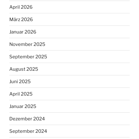
April 2026
März 2026
Januar 2026
November 2025
September 2025
August 2025
Juni 2025
April 2025
Januar 2025
Dezember 2024
September 2024