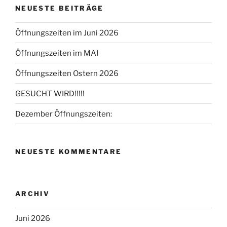
NEUESTE BEITRÄGE
Öffnungszeiten im Juni 2026
Öffnungszeiten im MAI
Öffnungszeiten Ostern 2026
GESUCHT WIRD!!!!!
Dezember Öffnungszeiten:
NEUESTE KOMMENTARE
ARCHIV
Juni 2026