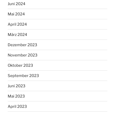
Juni 2024
Mai 2024
April 2024
März 2024
Dezember 2023
November 2023
Oktober 2023
September 2023
Juni 2023
Mai 2023
April 2023