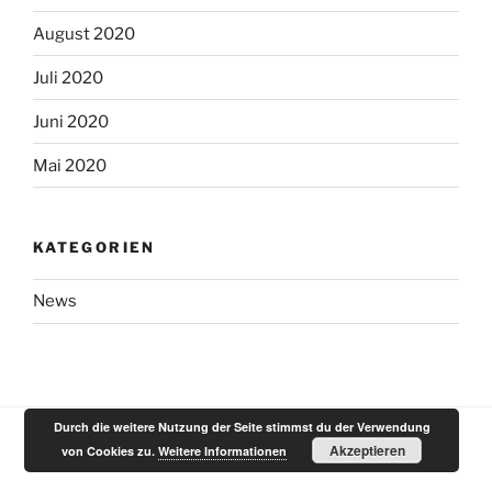
August 2020
Juli 2020
Juni 2020
Mai 2020
KATEGORIEN
News
Durch die weitere Nutzung der Seite stimmst du der Verwendung
Akzeptieren
von Cookies zu.
Weitere Informationen