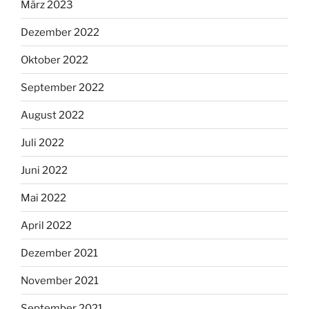
März 2023
Dezember 2022
Oktober 2022
September 2022
August 2022
Juli 2022
Juni 2022
Mai 2022
April 2022
Dezember 2021
November 2021
September 2021