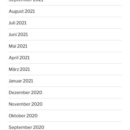
August 2021
Juli 2021
Juni 2021
Mai 2021
April 2021
März 2021
Januar 2021
Dezember 2020
November 2020
Oktober 2020
September 2020