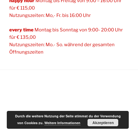
happy hour
Montag bis Freitag von 9:00 – 16:00 Uhr
für € 115,00
Nutzungszeiten: Mo,- Fr. bis 16:00 Uhr
every time
Montag bis Sonntag von 9:00- 20:00 Uhr
für € 135,00
Nutzungszeiten: Mo.- So. während der gesamten
Öffnungszeiten
Durch die weitere Nutzung der Seite stimmst du der Verwendung
Akzeptieren
von Cookies zu.
Weitere Informationen