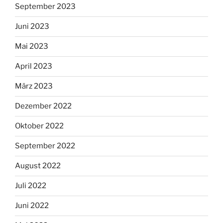
September 2023
Juni 2023
Mai 2023
April 2023
März 2023
Dezember 2022
Oktober 2022
September 2022
August 2022
Juli 2022
Juni 2022