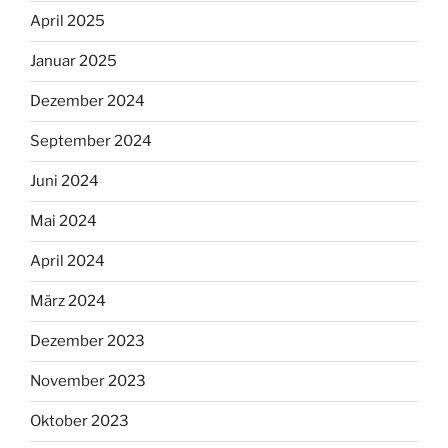
April 2025
Januar 2025
Dezember 2024
September 2024
Juni 2024
Mai 2024
April 2024
März 2024
Dezember 2023
November 2023
Oktober 2023