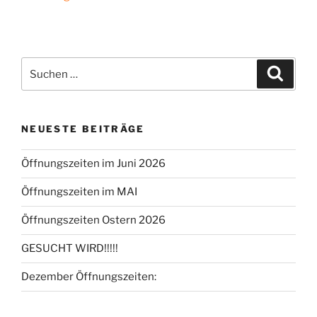
Suche
Suche
nach:
NEUESTE BEITRÄGE
Öffnungszeiten im Juni 2026
Öffnungszeiten im MAI
Öffnungszeiten Ostern 2026
GESUCHT WIRD!!!!!
Dezember Öffnungszeiten: