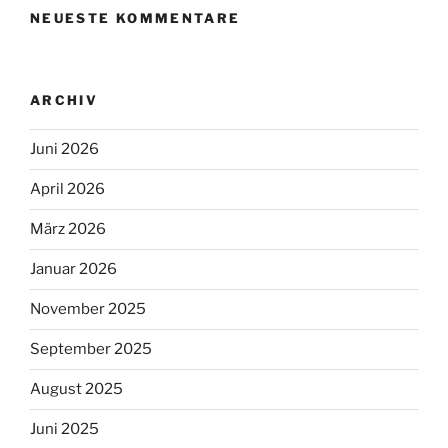
NEUESTE KOMMENTARE
ARCHIV
Juni 2026
April 2026
März 2026
Januar 2026
November 2025
September 2025
August 2025
Juni 2025