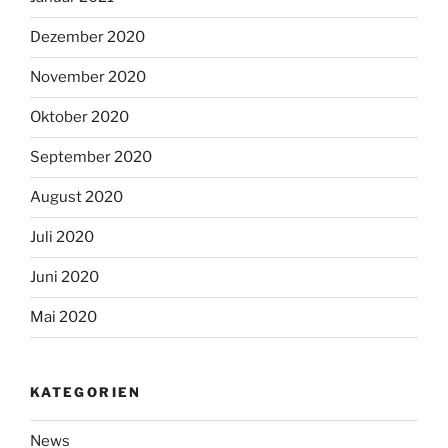
Dezember 2020
November 2020
Oktober 2020
September 2020
August 2020
Juli 2020
Juni 2020
Mai 2020
KATEGORIEN
News