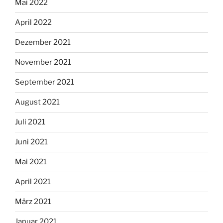
Mai 2022
April 2022
Dezember 2021
November 2021
September 2021
August 2021
Juli 2021
Juni 2021
Mai 2021
April 2021
März 2021
Januar 2021