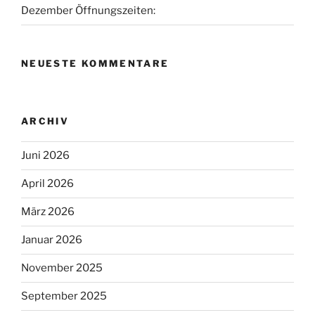
Dezember Öffnungszeiten:
NEUESTE KOMMENTARE
ARCHIV
Juni 2026
April 2026
März 2026
Januar 2026
November 2025
September 2025