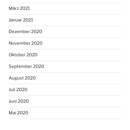
März 2021
Januar 2021
Dezember 2020
November 2020
Oktober 2020
September 2020
August 2020
Juli 2020
Juni 2020
Mai 2020