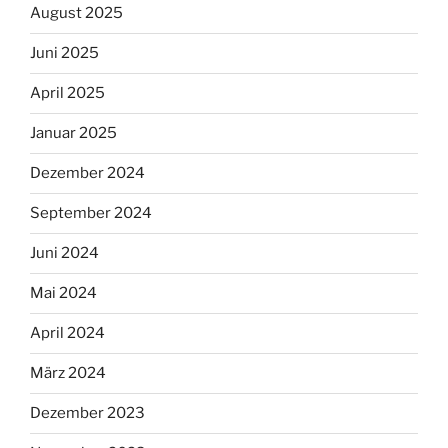
August 2025
Juni 2025
April 2025
Januar 2025
Dezember 2024
September 2024
Juni 2024
Mai 2024
April 2024
März 2024
Dezember 2023