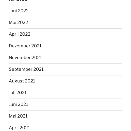
Juni 2022
Mai 2022
April 2022
Dezember 2021
November 2021
September 2021
August 2021
Juli 2021
Juni 2021
Mai 2021
April 2021