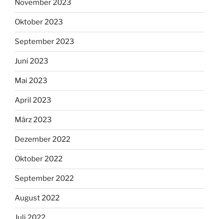
November 2023
Oktober 2023
September 2023
Juni 2023
Mai 2023
April 2023
März 2023
Dezember 2022
Oktober 2022
September 2022
August 2022
Juli 2022