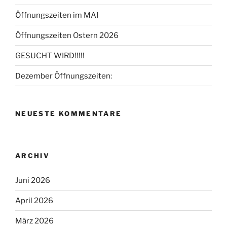
Öffnungszeiten im MAI
Öffnungszeiten Ostern 2026
GESUCHT WIRD!!!!!
Dezember Öffnungszeiten:
NEUESTE KOMMENTARE
ARCHIV
Juni 2026
April 2026
März 2026