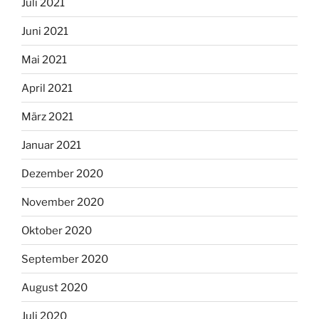
Juli 2021
Juni 2021
Mai 2021
April 2021
März 2021
Januar 2021
Dezember 2020
November 2020
Oktober 2020
September 2020
August 2020
Juli 2020