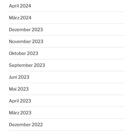
April 2024
März 2024
Dezember 2023
November 2023
Oktober 2023
September 2023
Juni 2023
Mai 2023
April 2023
März 2023
Dezember 2022