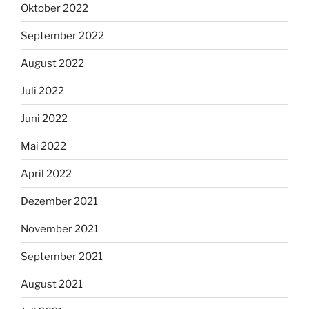
Oktober 2022
September 2022
August 2022
Juli 2022
Juni 2022
Mai 2022
April 2022
Dezember 2021
November 2021
September 2021
August 2021